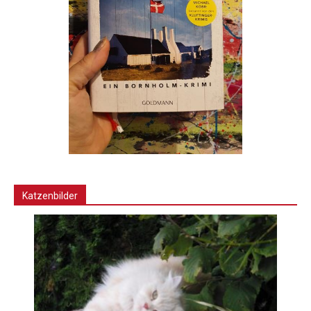
Katzenbilder