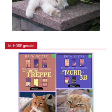
Ich HÖRE gerade