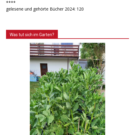
****
gelesene und gehörte Bücher 2024: 120
Was tut sich im Garten?