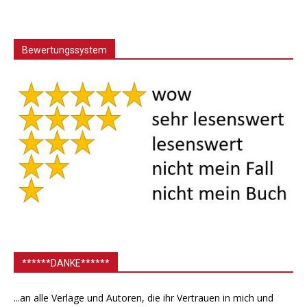
Bewertungssystem
******DANKE******
...an alle Verlage und Autoren, die ihr Vertrauen in mich und