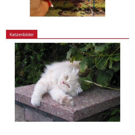
Katzenbilder