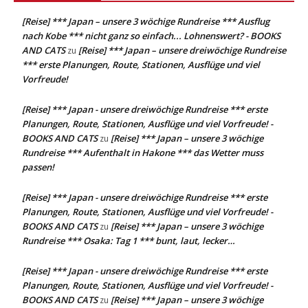
[Reise] *** Japan – unsere 3 wöchige Rundreise *** Ausflug
nach Kobe *** nicht ganz so einfach... Lohnenswert? - BOOKS
AND CATS
[Reise] *** Japan – unsere dreiwöchige Rundreise
zu
*** erste Planungen, Route, Stationen, Ausflüge und viel
Vorfreude!
[Reise] *** Japan - unsere dreiwöchige Rundreise *** erste
Planungen, Route, Stationen, Ausflüge und viel Vorfreude! -
BOOKS AND CATS
[Reise] *** Japan – unsere 3 wöchige
zu
Rundreise *** Aufenthalt in Hakone *** das Wetter muss
passen!
[Reise] *** Japan - unsere dreiwöchige Rundreise *** erste
Planungen, Route, Stationen, Ausflüge und viel Vorfreude! -
BOOKS AND CATS
[Reise] *** Japan – unsere 3 wöchige
zu
Rundreise *** Osaka: Tag 1 *** bunt, laut, lecker…
[Reise] *** Japan - unsere dreiwöchige Rundreise *** erste
Planungen, Route, Stationen, Ausflüge und viel Vorfreude! -
BOOKS AND CATS
[Reise] *** Japan – unsere 3 wöchige
zu