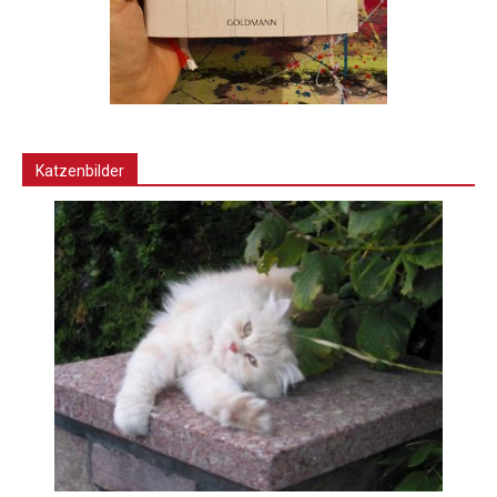
Katzenbilder