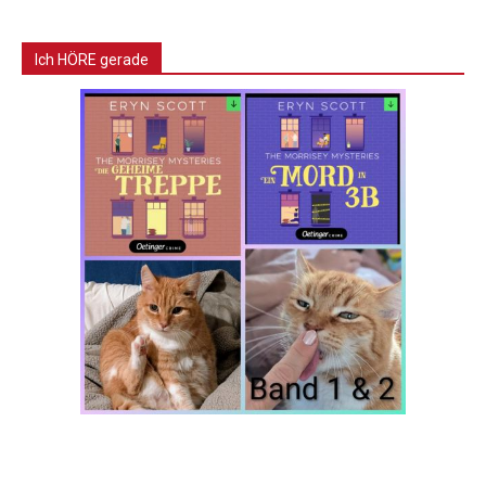
Ich HÖRE gerade