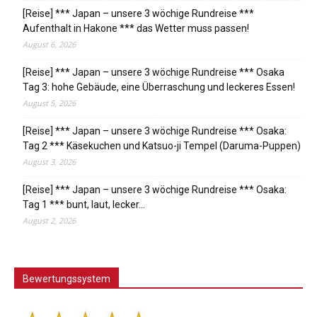
[Reise] *** Japan – unsere 3 wöchige Rundreise ***
Aufenthalt in Hakone *** das Wetter muss passen!
August 6, 2026
[Reise] *** Japan – unsere 3 wöchige Rundreise *** Osaka
Tag 3: hohe Gebäude, eine Überraschung und leckeres Essen!
August 5, 2026
[Reise] *** Japan – unsere 3 wöchige Rundreise *** Osaka:
Tag 2 *** Käsekuchen und Katsuo-ji Tempel (Daruma-Puppen)
August 3, 2026
[Reise] *** Japan – unsere 3 wöchige Rundreise *** Osaka:
Tag 1 *** bunt, laut, lecker…
August 2, 2026
Bewertungssystem