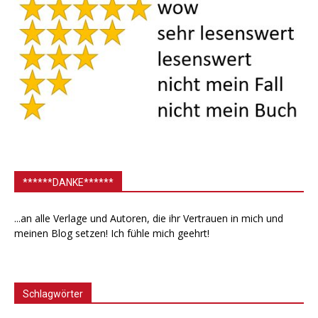
******DANKE******
...an alle Verlage und Autoren, die ihr Vertrauen in mich und
meinen Blog setzen! Ich fühle mich geehrt!
Schlagwörter