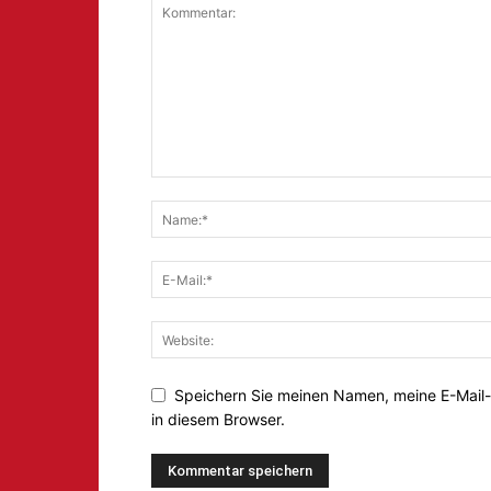
Speichern Sie meinen Namen, meine E-Mail
in diesem Browser.