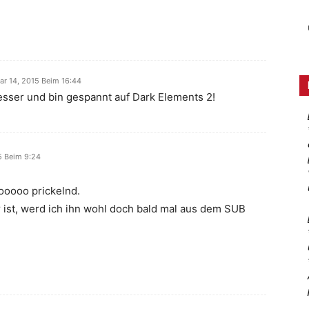
ar 14, 2015 Beim 16:44
esser und bin gespannt auf Dark Elements 2!
5 Beim 9:24
sooooo prickelnd.
 ist, werd ich ihn wohl doch bald mal aus dem SUB