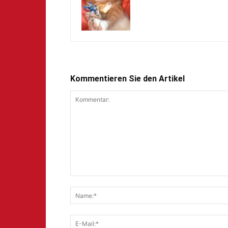
Kommentieren Sie den Artikel