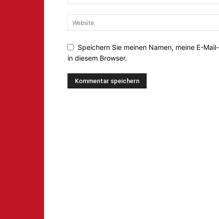
Speichern Sie meinen Namen, meine E-Mail
in diesem Browser.