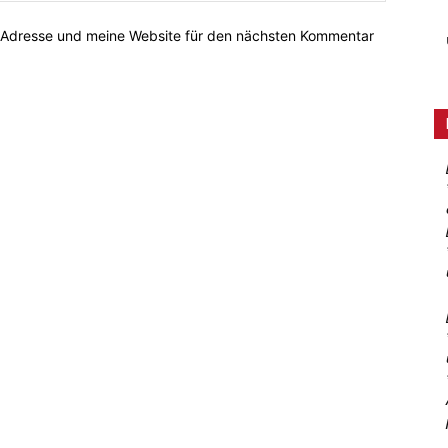
-Adresse und meine Website für den nächsten Kommentar