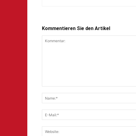
Kommentieren Sie den Artikel