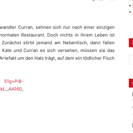
*
*
*
ltwandler Curran, sehnen sich nur nach einer einzigen
normalen Restaurant. Doch nichts in ihrem Leben ist
 Zunächst stirbt jemand am Nebentisch, dann fallen
e Kate und Curran es sich versehen, müssen sie das
Artefakt um den Hals trägt, auf dem ein tödlicher Fluch