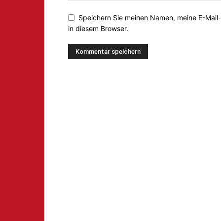
Speichern Sie meinen Namen, meine E-Mail
in diesem Browser.