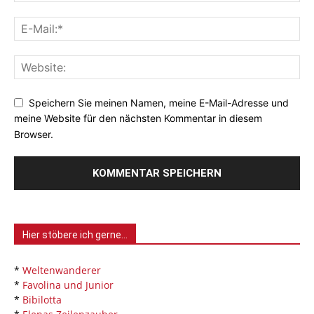
Speichern Sie meinen Namen, meine E-Mail-Adresse und
meine Website für den nächsten Kommentar in diesem
Browser.
Hier stöbere ich gerne…
*
Weltenwanderer
*
Favolina und Junior
*
Bibilotta