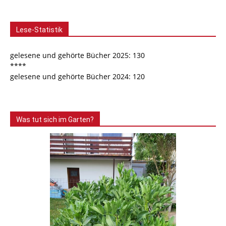
Lese-Statistik
gelesene und gehörte Bücher 2025: 130
****
gelesene und gehörte Bücher 2024: 120
Was tut sich im Garten?