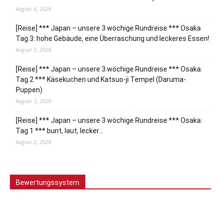
August 6, 2026
[Reise] *** Japan – unsere 3 wöchige Rundreise *** Osaka
Tag 3: hohe Gebäude, eine Überraschung und leckeres Essen!
August 5, 2026
[Reise] *** Japan – unsere 3 wöchige Rundreise *** Osaka:
Tag 2 *** Käsekuchen und Katsuo-ji Tempel (Daruma-
Puppen)
August 3, 2026
[Reise] *** Japan – unsere 3 wöchige Rundreise *** Osaka:
Tag 1 *** bunt, laut, lecker…
August 2, 2026
Bewertungssystem