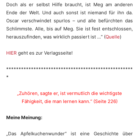
Doch als er selbst Hilfe braucht, ist Meg am anderen
Ende der Welt. Und auch sonst ist niemand für ihn da.
Oscar verschwindet spurlos – und alle befürchten das
Schlimmste. Alle, bis auf Meg. Sie ist fest entschlossen,
herauszufinden, was wirklich passiert ist …“ (
Quelle
)
HIER
geht es zur Verlagsseite!
***************************************************
*
„Zuhören, sagte er, ist vermutlich die wichtigste
Fähigkeit, die man lernen kann.“ (Seite 226)
Meine Meinung:
„Das Apfelkuchenwunder“ ist eine Geschichte über