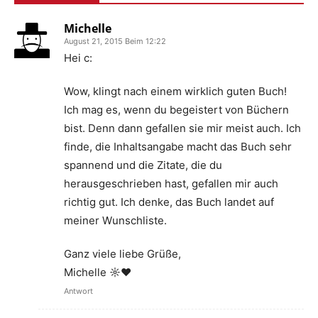
Michelle
August 21, 2015 Beim 12:22
Hei c:
Wow, klingt nach einem wirklich guten Buch!
Ich mag es, wenn du begeistert von Büchern
bist. Denn dann gefallen sie mir meist auch. Ich
finde, die Inhaltsangabe macht das Buch sehr
spannend und die Zitate, die du
herausgeschrieben hast, gefallen mir auch
richtig gut. Ich denke, das Buch landet auf
meiner Wunschliste.
Ganz viele liebe Grüße,
Michelle ☼♥
Antwort