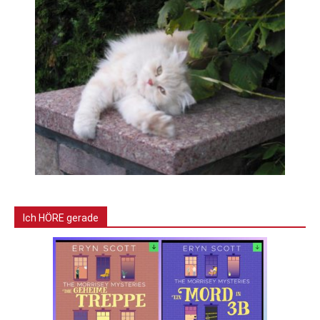
Ich HÖRE gerade