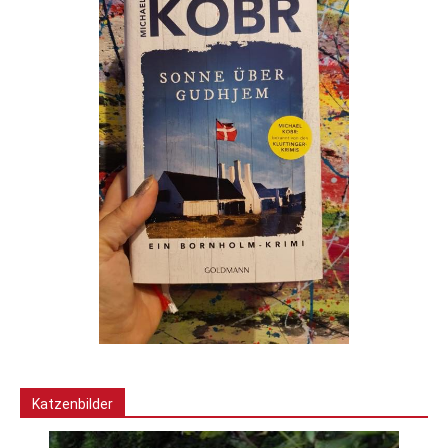
Katzenbilder