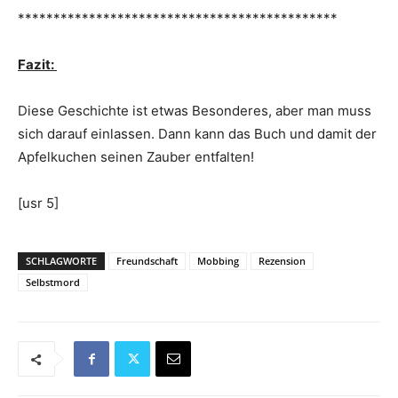
*********************************************
Fazit:
Diese Geschichte ist etwas Besonderes, aber man muss
sich darauf einlassen. Dann kann das Buch und damit der
Apfelkuchen seinen Zauber entfalten!
[usr 5]
SCHLAGWORTE
Freundschaft
Mobbing
Rezension
Selbstmord