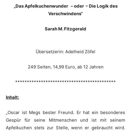
„Das Apfelkuchenwunder – oder – Die Logik des
Verschwindens“
Sarah M. Fitzgerald
Übersetzerin: Adelheid Zöfel
249 Seiten, 14,99 Euro, ab 12 Jahren
*******************************************
Inhalt:
„Oscar ist Megs bester Freund. Er hat ein besonderes
Gespür für seine Mitmenschen und ist mit seinem
Apfelkuchen stets zur Stelle, wenn er gebraucht wird.