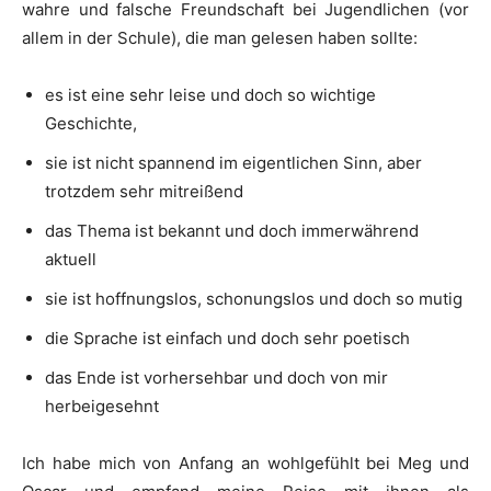
wahre und falsche Freundschaft bei Jugendlichen (vor
allem in der Schule), die man gelesen haben sollte:
es ist eine sehr leise und doch so wichtige
Geschichte,
sie ist nicht spannend im eigentlichen Sinn, aber
trotzdem sehr mitreißend
das Thema ist bekannt und doch immerwährend
aktuell
sie ist hoffnungslos, schonungslos und doch so mutig
die Sprache ist einfach und doch sehr poetisch
das Ende ist vorhersehbar und doch von mir
herbeigesehnt
Ich habe mich von Anfang an wohlgefühlt bei Meg und