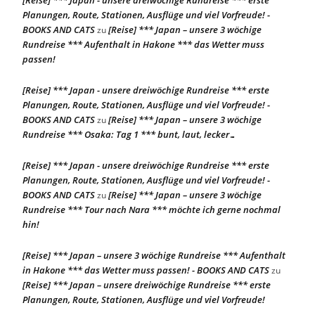
[Reise] *** Japan - unsere dreiwöchige Rundreise *** erste
Planungen, Route, Stationen, Ausflüge und viel Vorfreude! -
BOOKS AND CATS
[Reise] *** Japan – unsere 3 wöchige
zu
Rundreise *** Aufenthalt in Hakone *** das Wetter muss
passen!
[Reise] *** Japan - unsere dreiwöchige Rundreise *** erste
Planungen, Route, Stationen, Ausflüge und viel Vorfreude! -
BOOKS AND CATS
[Reise] *** Japan – unsere 3 wöchige
zu
Rundreise *** Osaka: Tag 1 *** bunt, laut, lecker…
[Reise] *** Japan - unsere dreiwöchige Rundreise *** erste
Planungen, Route, Stationen, Ausflüge und viel Vorfreude! -
BOOKS AND CATS
[Reise] *** Japan – unsere 3 wöchige
zu
Rundreise *** Tour nach Nara *** möchte ich gerne nochmal
hin!
[Reise] *** Japan – unsere 3 wöchige Rundreise *** Aufenthalt
in Hakone *** das Wetter muss passen! - BOOKS AND CATS
zu
[Reise] *** Japan – unsere dreiwöchige Rundreise *** erste
Planungen, Route, Stationen, Ausflüge und viel Vorfreude!