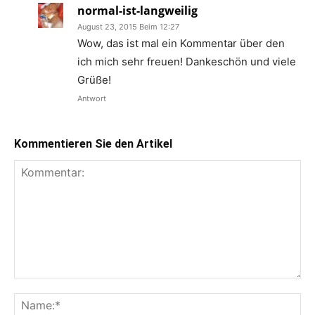
normal-ist-langweilig
August 23, 2015 Beim 12:27
Wow, das ist mal ein Kommentar über den
ich mich sehr freuen! Dankeschön und viele
Grüße!
Antwort
Kommentieren Sie den Artikel