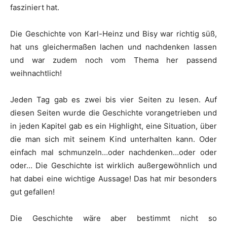
fasziniert hat.
Die Geschichte von Karl-Heinz und Bisy war richtig süß,
hat uns gleichermaßen lachen und nachdenken lassen
und war zudem noch vom Thema her passend
weihnachtlich!
Jeden Tag gab es zwei bis vier Seiten zu lesen. Auf
diesen Seiten wurde die Geschichte vorangetrieben und
in jeden Kapitel gab es ein Highlight, eine Situation, über
die man sich mit seinem Kind unterhalten kann. Oder
einfach mal schmunzeln…oder nachdenken…oder oder
oder… Die Geschichte ist wirklich außergewöhnlich und
hat dabei eine wichtige Aussage! Das hat mir besonders
gut gefallen!
Die Geschichte wäre aber bestimmt nicht so