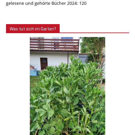
gelesene und gehörte Bücher 2024: 120
Was tut sich im Garten?