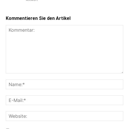
Kommentieren Sie den Artikel