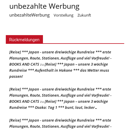
unbezahlte Werbung
unbezahlteWerbung
Vorstellung
Zukunft
Rückmeldungen
[Reise] *** Japan - unsere dreiwöchige Rundreise *** erste
Planungen, Route, Stationen, Ausflüge und viel Vorfreude! -
BOOKS AND CATS
[Reise] *** Japan – unsere 3 wöchige
zu
Rundreise *** Aufenthalt in Hakone *** das Wetter muss
passen!
[Reise] *** Japan - unsere dreiwöchige Rundreise *** erste
Planungen, Route, Stationen, Ausflüge und viel Vorfreude! -
BOOKS AND CATS
[Reise] *** Japan – unsere 3 wöchige
zu
Rundreise *** Osaka: Tag 1 *** bunt, laut, lecker…
[Reise] *** Japan - unsere dreiwöchige Rundreise *** erste
Planungen, Route, Stationen, Ausflüge und viel Vorfreude! -