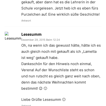
gekauft, aber dann hat es die Lehrerin in der
Schule vorgelesen. Jetzt heb ich es eben fürs
Purzelchen auf. Eine wirklich süße Geschichte!
Antwort
Lesesumm
Dezember 29, 2015 Beim 12:24
Oh, na wenn ich das gewusst hätte, hätte ich es
auch gleich noch mit gekauft als ich „Lametta
ist weg“ gekauft habe.
Dankeschön für den Hinweis noch einmal,
Verena! Auf der Wunschliste steht es schon
und nun rutscht es gleich ganz weit nach oben,
denn das nächste Weihnachten kommt
bestimmt! 😉 🙂
Liebe Grüße Lesesumm 🙂
Antwort