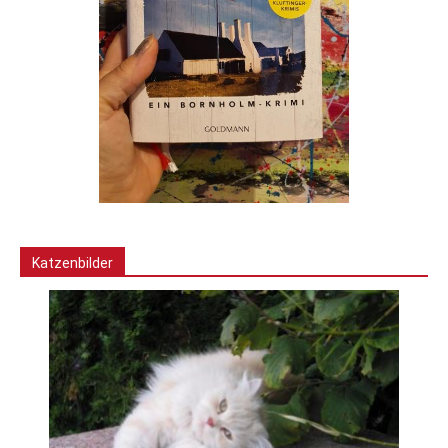
Katzenbilder