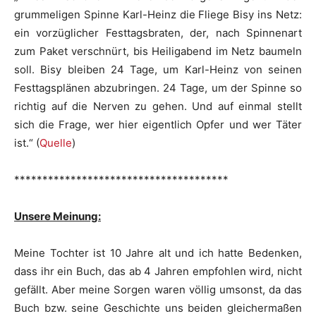
grummeligen Spinne Karl-Heinz die Fliege Bisy ins Netz:
ein vorzüglicher Festtagsbraten, der, nach Spinnenart
zum Paket verschnürt, bis Heiligabend im Netz baumeln
soll. Bisy bleiben 24 Tage, um Karl-Heinz von seinen
Festtagsplänen abzubringen. 24 Tage, um der Spinne so
richtig auf die Nerven zu gehen. Und auf einmal stellt
sich die Frage, wer hier eigentlich Opfer und wer Täter
ist.“ (
Quelle
)
**************************************
Unsere Meinung:
Meine Tochter ist 10 Jahre alt und ich hatte Bedenken,
dass ihr ein Buch, das ab 4 Jahren empfohlen wird, nicht
gefällt. Aber meine Sorgen waren völlig umsonst, da das
Buch bzw. seine Geschichte uns beiden gleichermaßen