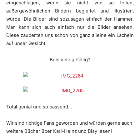
eingeschlagen, wenn sie nicht von so tollen,
außergewöhnlichen Bildern begleitet und illustriert
würde. Die Bilder sind sozusagen einfach der Hammer.
Man kann sich auch einfach nur die Bilder ansehen.
Diese zauberten uns schon von ganz alleine ein Lächeln
auf unser Gesicht.
Beispiele gefällig?
Total genial und so passend…
Wir sind richtige Fans geworden und würden gerne auch
weitere Bücher über Karl-Heinz und Bisy lesen!