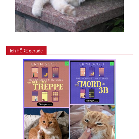
Ich HÖRE gerade