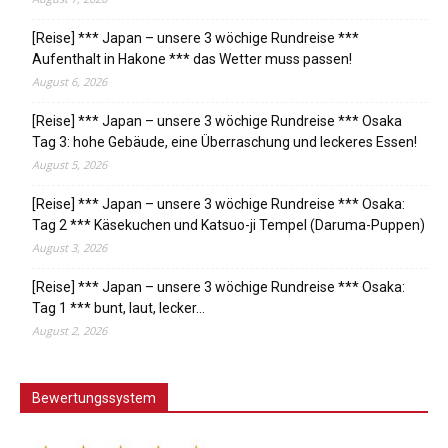
[Reise] *** Japan – unsere 3 wöchige Rundreise ***
Aufenthalt in Hakone *** das Wetter muss passen!
August 6, 2026
[Reise] *** Japan – unsere 3 wöchige Rundreise *** Osaka
Tag 3: hohe Gebäude, eine Überraschung und leckeres Essen!
August 5, 2026
[Reise] *** Japan – unsere 3 wöchige Rundreise *** Osaka:
Tag 2 *** Käsekuchen und Katsuo-ji Tempel (Daruma-Puppen)
August 3, 2026
[Reise] *** Japan – unsere 3 wöchige Rundreise *** Osaka:
Tag 1 *** bunt, laut, lecker…
August 2, 2026
Bewertungssystem