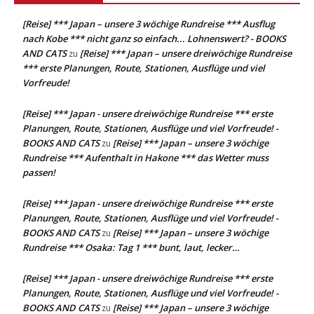
[Reise] *** Japan – unsere 3 wöchige Rundreise *** Ausflug
nach Kobe *** nicht ganz so einfach... Lohnenswert? - BOOKS
AND CATS
[Reise] *** Japan – unsere dreiwöchige Rundreise
zu
*** erste Planungen, Route, Stationen, Ausflüge und viel
Vorfreude!
[Reise] *** Japan - unsere dreiwöchige Rundreise *** erste
Planungen, Route, Stationen, Ausflüge und viel Vorfreude! -
BOOKS AND CATS
[Reise] *** Japan – unsere 3 wöchige
zu
Rundreise *** Aufenthalt in Hakone *** das Wetter muss
passen!
[Reise] *** Japan - unsere dreiwöchige Rundreise *** erste
Planungen, Route, Stationen, Ausflüge und viel Vorfreude! -
BOOKS AND CATS
[Reise] *** Japan – unsere 3 wöchige
zu
Rundreise *** Osaka: Tag 1 *** bunt, laut, lecker…
[Reise] *** Japan - unsere dreiwöchige Rundreise *** erste
Planungen, Route, Stationen, Ausflüge und viel Vorfreude! -
BOOKS AND CATS
[Reise] *** Japan – unsere 3 wöchige
zu