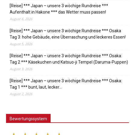
[Reise] *** Japan – unsere 3 wöchige Rundreise ***
Aufenthalt in Hakone *** das Wetter muss passen!
August 6, 2026
[Reise] *** Japan – unsere 3 wöchige Rundreise *** Osaka
Tag 3: hohe Gebäude, eine Überraschung und leckeres Essen!
August 5, 2026
[Reise] *** Japan – unsere 3 wöchige Rundreise *** Osaka:
Tag 2 *** Käsekuchen und Katsuo-ji Tempel (Daruma-Puppen)
August 3, 2026
[Reise] *** Japan – unsere 3 wöchige Rundreise *** Osaka:
Tag 1 *** bunt, laut, lecker…
August 2, 2026
Bewertungssystem