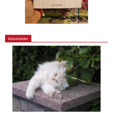
Katzenbilder