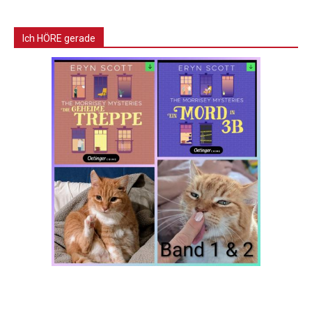
Ich HÖRE gerade