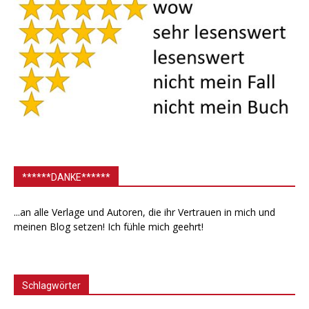
******DANKE******
...an alle Verlage und Autoren, die ihr Vertrauen in mich und
meinen Blog setzen! Ich fühle mich geehrt!
Schlagwörter