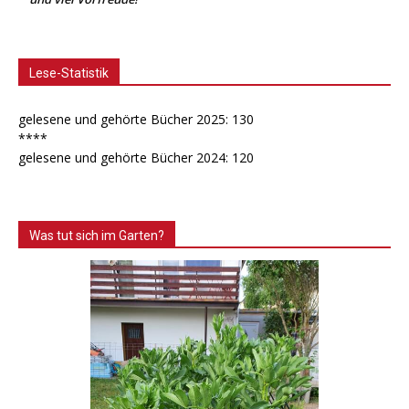
Lese-Statistik
gelesene und gehörte Bücher 2025: 130
****
gelesene und gehörte Bücher 2024: 120
Was tut sich im Garten?