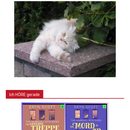
Ich HÖRE gerade