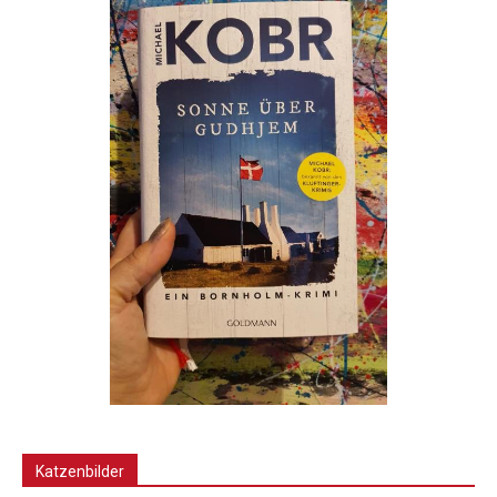
Katzenbilder