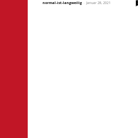
normal-ist-langweilig
-
Januar 28, 2021