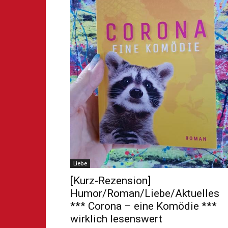
Liebe
[Kurz-Rezension]
Humor/Roman/Liebe/Aktuelles
*** Corona – eine Komödie ***
wirklich lesenswert