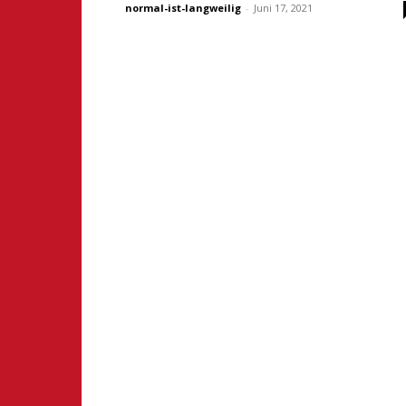
normal-ist-langweilig
-
Juni 17, 2021