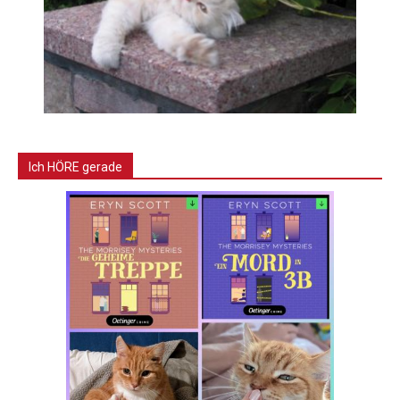
Ich HÖRE gerade