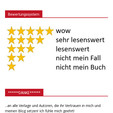
Bewertungssystem
******DANKE******
...an alle Verlage und Autoren, die ihr Vertrauen in mich und
meinen Blog setzen! Ich fühle mich geehrt!