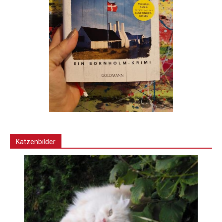
Katzenbilder