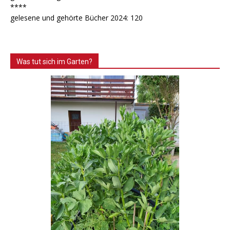
****
gelesene und gehörte Bücher 2024: 120
Was tut sich im Garten?