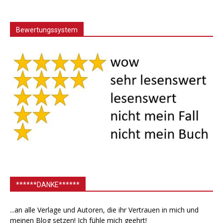
Bewertungssystem
******DANKE******
...an alle Verlage und Autoren, die ihr Vertrauen in mich und
meinen Blog setzen! Ich fühle mich geehrt!