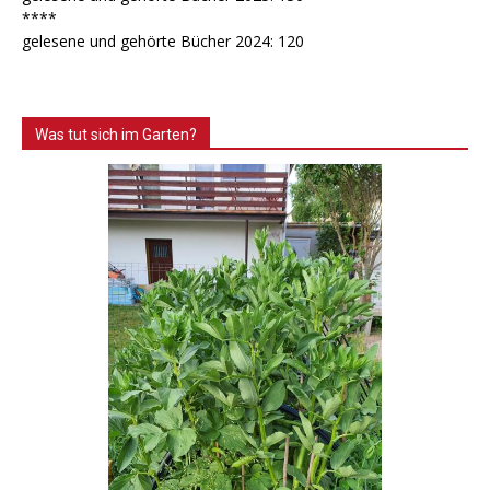
****
gelesene und gehörte Bücher 2024: 120
Was tut sich im Garten?