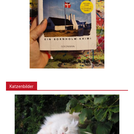
Katzenbilder