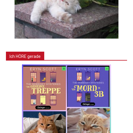
Ich HÖRE gerade